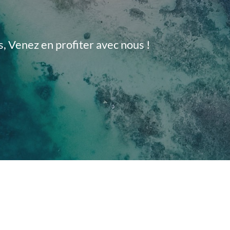
, Venez en profiter avec nous !