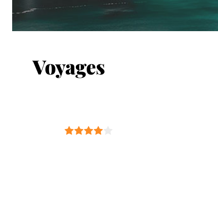
Voyages