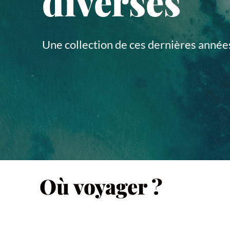
diverses
Une collection de ces dernières années
Où voyager ?